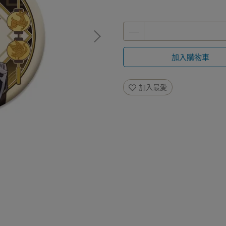
加入購物車
加入最愛