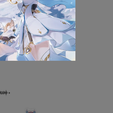
貨以前，請勿拆封