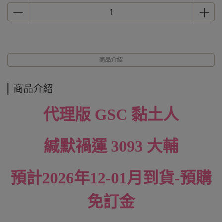
商品介紹
商品介紹
代理版 GSC 黏土人
緘默禍運 3093 大輔
預計2026年12-01月到貨-預購
免訂金