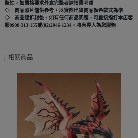
整性，如嚴格要求外盒完整者請慎重考慮
◇ 商品照片僅供參考，以實際出貨商品顏色款式為準
◇ 商品經拆封後，如有任何商品問題，可直接撥打本店客
服0908-313-155或(02)2946-1234，將有專人為您服務
相關商品