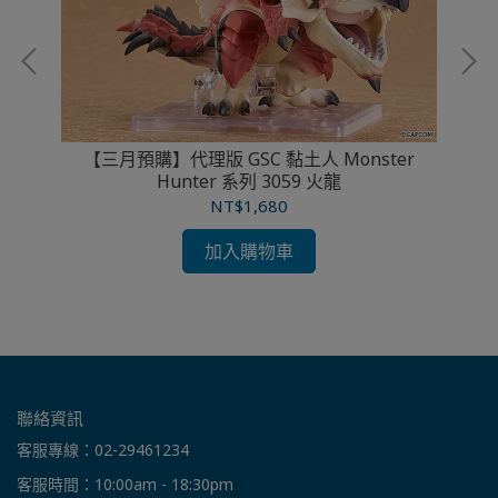
【三月預購】代理版 GSC 黏土人 Monster
Hunter 系列 3059 火龍
克
NT$1,680
加入購物車
聯絡資訊
客服專線：02-29461234
客服時間：10:00am - 18:30pm