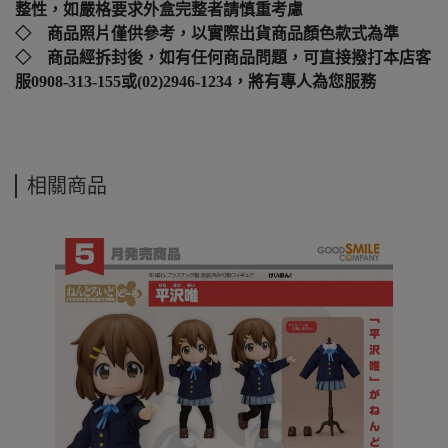
整性，如嚴格要求外盒完整者請慎重考慮
◇ 商品照片僅供參考，以實際出貨商品顏色款式為準
◇ 商品經拆封後，如有任何商品問題，可直接撥打本店客
服0908-313-155或(02)2946-1234，將有專人為您服務
相關商品