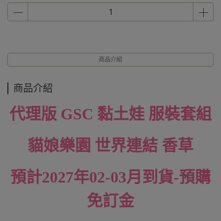
商品介紹
商品介紹
代理版 GSC 黏土娃 服裝套組
貓娘樂園 世界連結 香草
預計2027年02-03月到貨-預購
免訂金