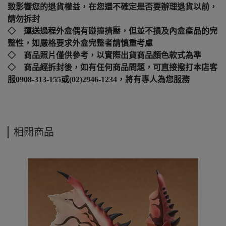
致影響您的退貨權益，在您還不確定是否要辦理退貨以前，
請勿拆封
◇ 運送過程外盒偶有碰撞擠壓，但並不損及內盒產品的完
整性，如嚴格要求外盒完整者請慎重考慮
◇ 商品照片僅供參考，以實際出貨商品顏色款式為準
◇ 商品經拆封後，如有任何商品問題，可直接撥打本店客
服0908-313-155或(02)2946-1234，將有專人為您服務
相關商品