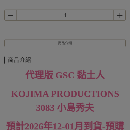
商品介紹
商品介紹
代理版 GSC 黏土人
KOJIMA PRODUCTIONS
3083 小島秀夫
預計2026年12-01月到貨-預購