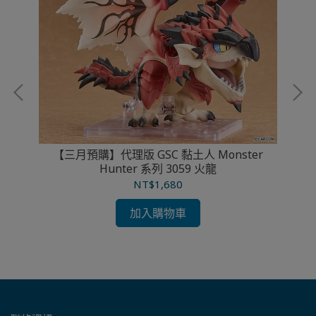
【三月預購】代理版 GSC 黏土人 Monster
Hunter 系列 3059 火龍
克
NT$1,680
加入購物車