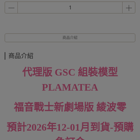
商品介紹
商品介紹
代理版 GSC 組裝模型
PLAMATEA
福音戰士新劇場版 綾波零
預計2026年12-01月到貨-預購