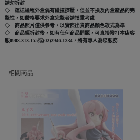
請勿拆封
◇ 運送過程外盒偶有碰撞擠壓，但並不損及內盒產品的完
整性，如嚴格要求外盒完整者請慎重考慮
◇ 商品照片僅供參考，以實際出貨商品顏色款式為準
◇ 商品經拆封後，如有任何商品問題，可直接撥打本店客
服0908-313-155或(02)2946-1234，將有專人為您服務
相關商品