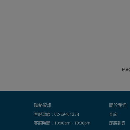
Me
神
聯絡資訊
關於我們
客服專線：02-29461234
查詢
客服時間：10:00am - 18:30pm
即將到貨