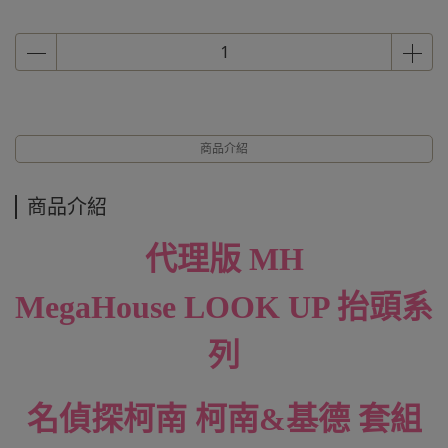
商品介紹
商品介紹
代理版 MH
MegaHouse
LOOK UP 抬頭系
列
名偵探柯南 柯南&基德 套組