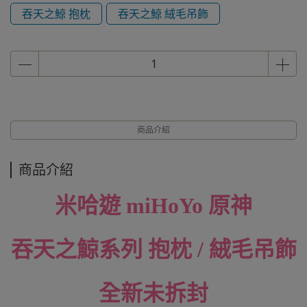
吞天之鯨 抱枕
吞天之鯨 絨毛吊飾
商品介紹
商品介紹
米哈遊 miHoYo 原神
吞天之鯨系列 抱枕 / 絨毛吊飾
全新未拆封