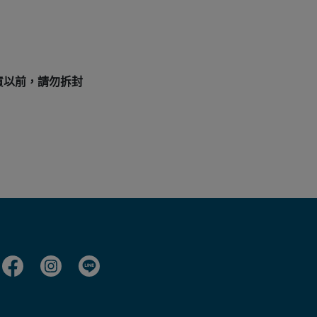
貨以前，請勿拆封