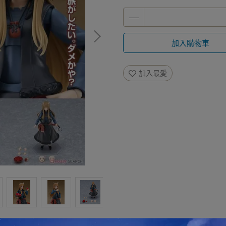
加入購物車
加入最愛