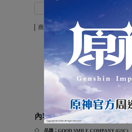
商品介紹
內容規格：
◇ 品牌：
GOOD SMILE COMPANY (GSC)