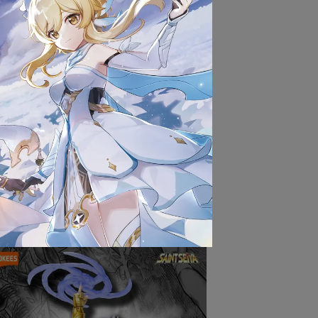
貨以前，請勿拆封