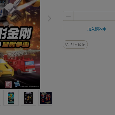
加入購物車
加入最愛