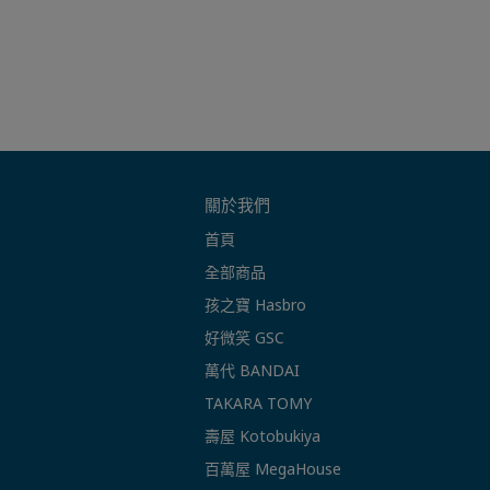
關於我們
首頁
全部商品
孩之寶 Hasbro
好微笑 GSC
萬代 BANDAI
TAKARA TOMY
壽屋 Kotobukiya
百萬屋 MegaHouse