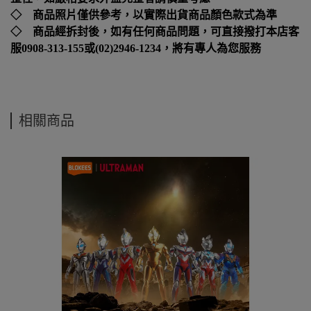
◇ 商品照片僅供參考，以實際出貨商品顏色款式為準
◇ 商品經拆封後，如有任何商品問題，可直接撥打本店客
服0908-313-155或(02)2946-1234，將有專人為您服務
相關商品