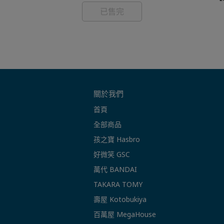
已售完
關於我們
首頁
全部商品
孩之寶 Hasbro
好微笑 GSC
萬代 BANDAI
TAKARA TOMY
壽屋 Kotobukiya
百萬屋 MegaHouse