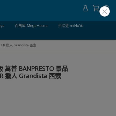
iya
百萬屋 MegaHouse
米哈遊 miHoYo
R 獵人 Grandista 西索
萬普 BANPRESTO 景品
R 獵人 Grandista 西索