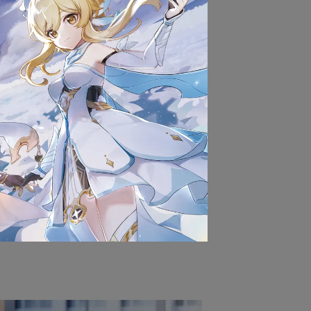
貨以前，請勿拆封