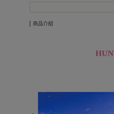
商品介紹
HUN
不可