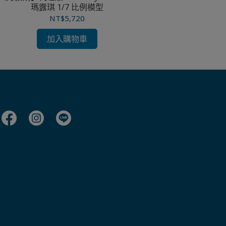
瑪露琪 1/7 比例模型
NT$5,720
加入購物車