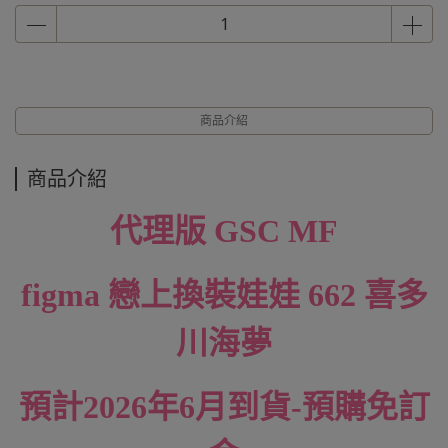
商品介紹
商品介紹
代理版 GSC
MF
figma 戀上換裝娃娃 662 喜多
川海夢
預計2026年6月到貨-預購免訂