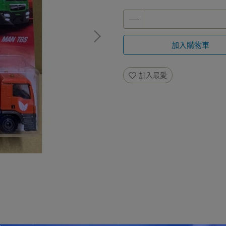
加入購物車
加入最愛