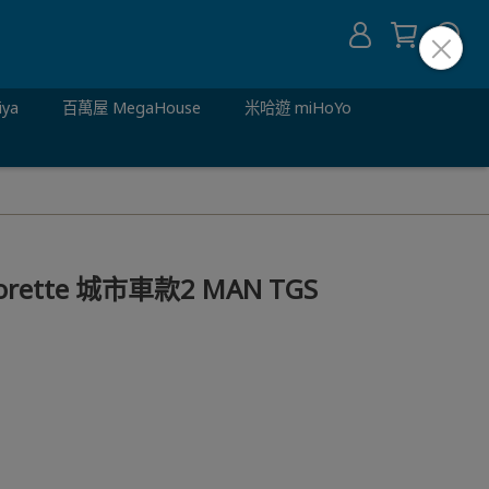
iya
百萬屋 MegaHouse
米哈遊 miHoYo
rette 城市車款2 MAN TGS