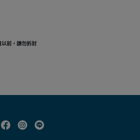
貨以前，請勿拆封