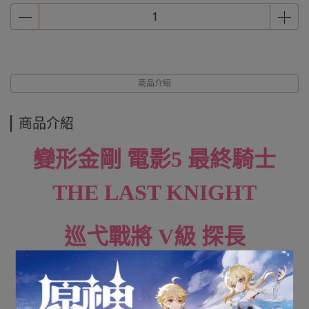
商品介紹
商品介紹
變形金剛 電影5 最終騎士
THE LAST KNIGHT
巡弋戰將 V級 探長
AUTOBOT HOUND