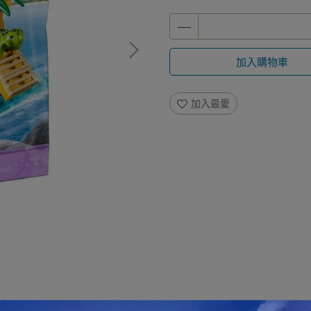
加入購物車
加入最愛