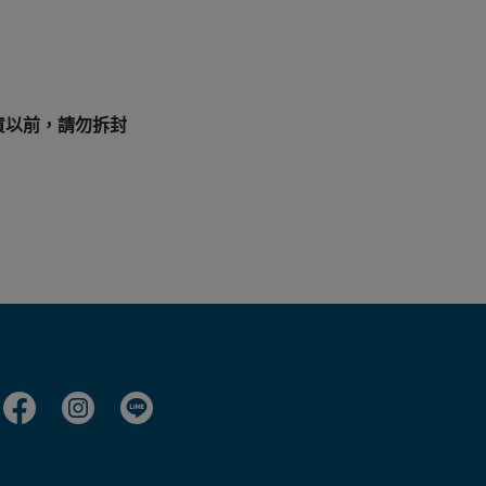
貨以前，請勿拆封