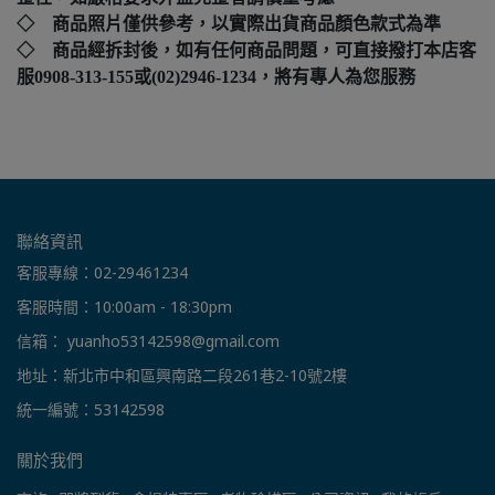
◇ 商品照片僅供參考，以實際出貨商品顏色款式為準
◇ 商品經拆封後，如有任何商品問題，可直接撥打本店客
服0908-313-155或(02)2946-1234，將有專人為您服務
聯絡資訊
客服專線：02-29461234
客服時間：10:00am - 18:30pm
信箱： yuanho53142598@gmail.com
地址：新北市中和區興南路二段261巷2-10號2樓
統一編號：53142598
關於我們