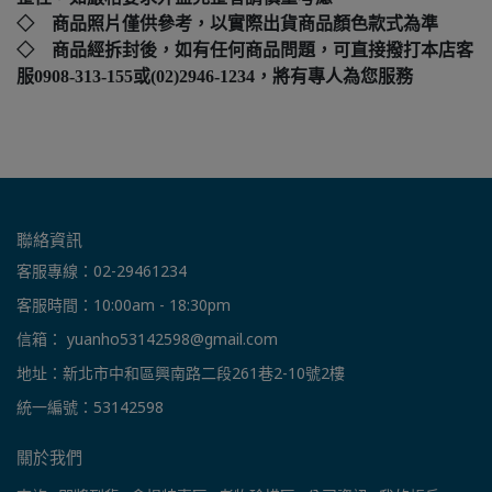
◇ 商品照片僅供參考，以實際出貨商品顏色款式為準
◇ 商品經拆封後，如有任何商品問題，可直接撥打本店客
服0908-313-155或(02)2946-1234，將有專人為您服務
聯絡資訊
客服專線：02-29461234
客服時間：10:00am - 18:30pm
信箱： yuanho53142598@gmail.com
地址：新北市中和區興南路二段261巷2-10號2樓
統一編號：53142598
關於我們