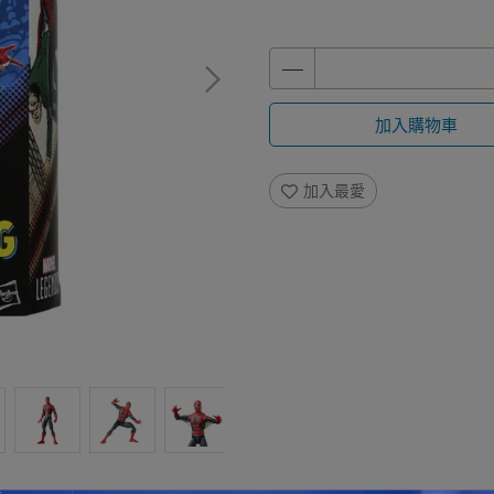
加入購物車
加入最愛