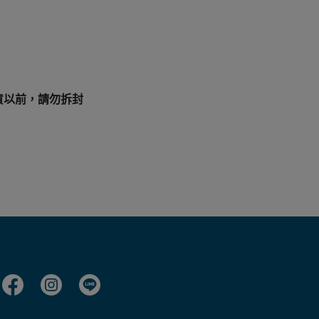
貨以前，請勿拆封