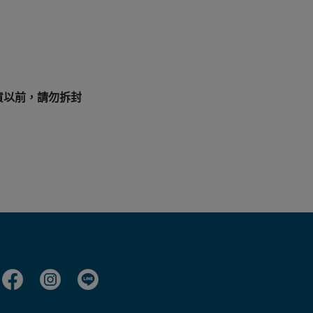
貨以前，請勿拆封