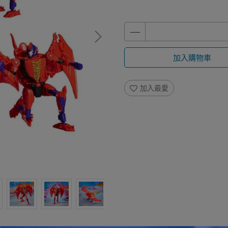
加入購物車
加入最愛