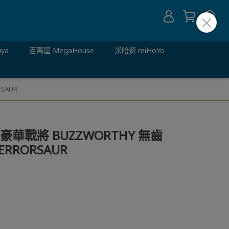
iya
百萬屋 MegaHouse
米哈遊 miHoYo
SAUR
豪華戰將 BUZZWORTHY 無齒
ERRORSAUR