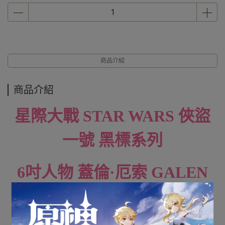
商品介紹
商品介紹
星際大戰 STAR WARS 俠盜
一號 黑標系列
6吋人物 蓋倫·厄索 GALEN
ERSO