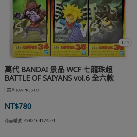
1
/
9
萬代 BANDAI 景品 WCF 七龍珠超
BATTLE OF SAIYANS vol.6 全六款
萬普 BANPRESTO
NT$780
商品編號:
4983164174571