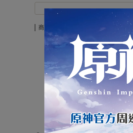
商品介紹
移動