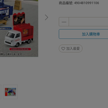
商品編號:
4904810991106
加入購物車
加入最愛