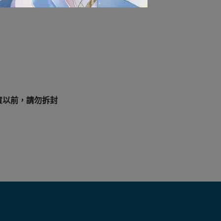
貨以前，請勿拆封