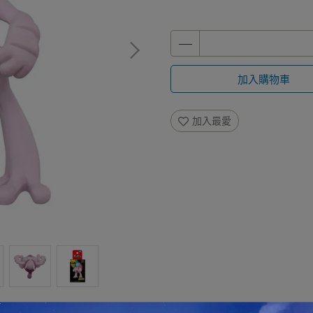
加入購物車
加入最愛