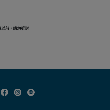
貨以前，請勿拆封