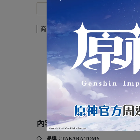
商品介紹
T
內容規格：
◇ 品牌：
TAKARA TOMY