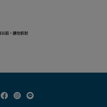
貨以前，請勿拆封