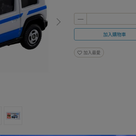
加入購物車
加入最愛