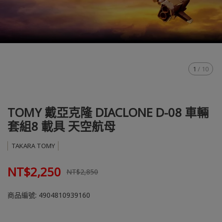
1
/
10
TOMY 戴亞克隆 DIACLONE D-08
車輛
套組8 載具 天空航母
TAKARA TOMY
NT$2,250
NT$2,850
商品編號:
4904810939160