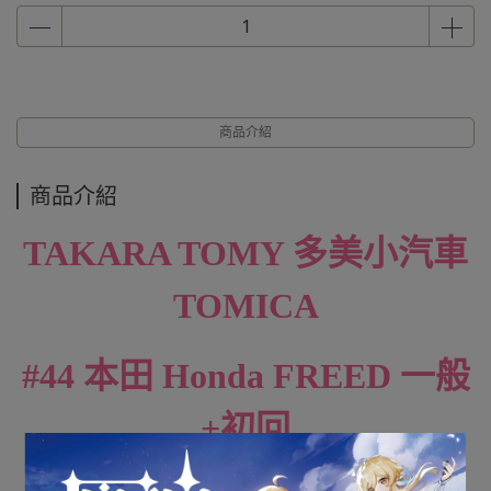
商品介紹
商品介紹
TAKARA TOMY 多美小汽車
TOMICA
#44 本田 Honda FREED 一般
+初回