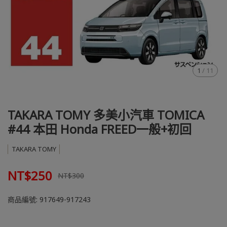
1
/
11
TAKARA TOMY 多美小汽車 TOMICA
#44 本田 Honda FREED一般+初回
TAKARA TOMY
NT$250
NT$300
商品編號:
917649-917243