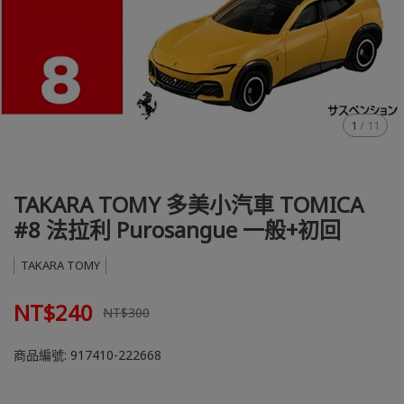
1
/
11
TAKARA TOMY 多美小汽車 TOMICA
#8 法拉利 Purosangue 一般+初回
TAKARA TOMY
NT$240
NT$300
商品編號:
917410-222668