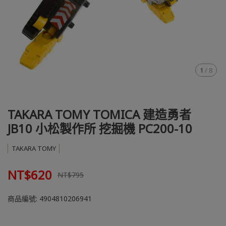
1
/
8
TAKARA TOMY TOMICA 建造勇者
JB10 小松製作所 挖掘機 PC200-10
TAKARA TOMY
NT$620
NT$795
商品編號:
4904810206941