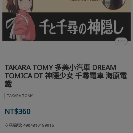
1
/
7
TAKARA TOMY 多美小汽車 DREAM
TOMICA DT 神隱少女 千尋電車 海原電
鐵
TAKARA TOMY
NT$360
商品編號:
4904810189916