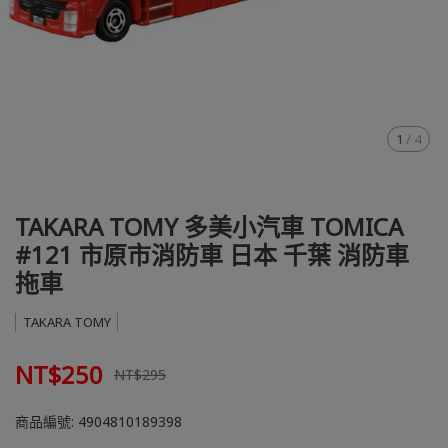
1
/
4
TAKARA TOMY 多美小汽車 TOMICA
#121 市原市消防車 日本 千葉 消防車
拖車
TAKARA TOMY
NT$250
NT$295
商品編號:
4904810189398