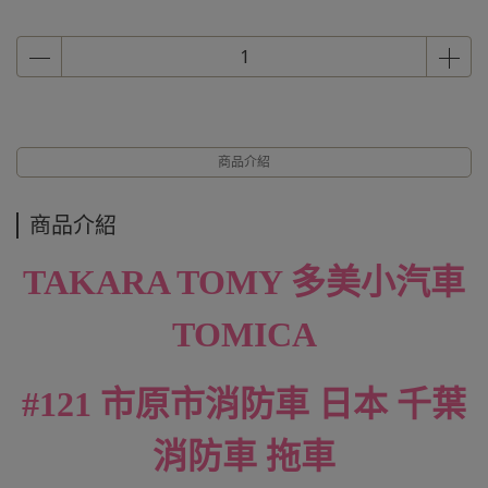
商品介紹
商品介紹
TAKARA TOMY 多美小汽車
TOMICA
#121 市原市消防車 日本 千葉
消防車 拖車