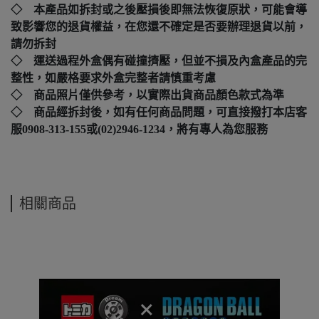
◇ 本產品如拆封或之後壓損後即無法恢復原狀，可能會導
致影響您的退貨權益，在您還不確定是否要辦理退貨以前，
請勿拆封
◇ 運送過程外盒偶有碰撞擠壓，但並不損及內盒產品的完
整性，如嚴格要求外盒完整者請慎重考慮
◇ 商品照片僅供參考，以實際出貨商品顏色款式為準
◇ 商品經拆封後，如有任何商品問題，可直接撥打本店客
服0908-313-155或(02)2946-1234，將有專人為您服務
相關商品