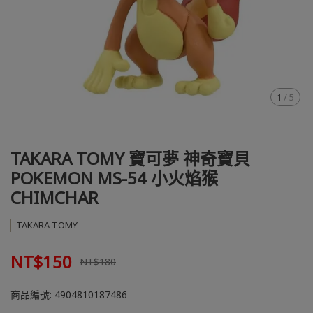
1
/
5
TAKARA TOMY 寶可夢 神奇寶貝
POKEMON MS-54 小火焰猴
CHIMCHAR
TAKARA TOMY
NT$150
NT$180
商品編號:
4904810187486