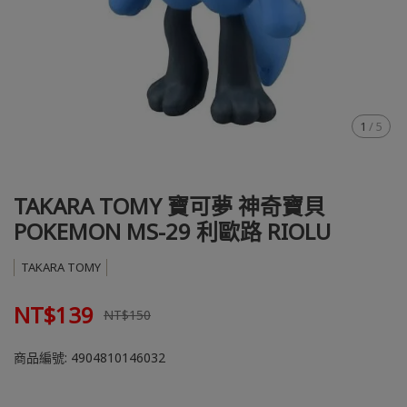
1
/
5
TAKARA TOMY 寶可夢 神奇寶貝
POKEMON MS-29 利歐路 RIOLU
TAKARA TOMY
NT$139
NT$150
商品編號:
4904810146032