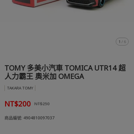
1
/
6
TOMY 多美小汽車 TOMICA UTR14 超
人力霸王 奧米加 OMEGA
TAKARA TOMY
NT$200
NT$250
商品編號:
4904810097037