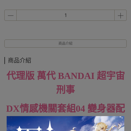
商品介紹
商品介紹
代理版 萬代 BANDAI 超宇宙
刑事
DX情感機關套組04 變身器配
件 (其一三面表情)