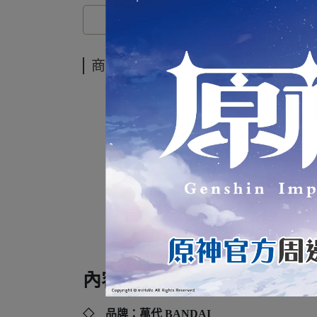
商品介紹
Q
內容規格：
◇ 品牌：萬代 BANDAI