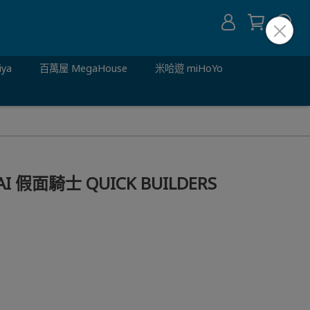
iya
百萬屋 MegaHouse
米哈遊 miHoYo
 假面騎士 QUICK BUILDERS