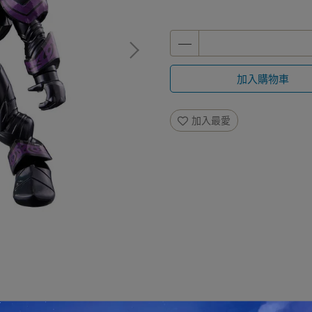
加入購物車
加入最愛