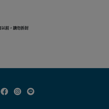
貨以前，請勿拆封