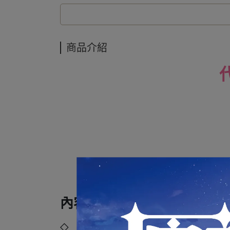
商品介紹
內容規格：
◇ 品牌：
GOOD SMILE COMPANY (GSC)