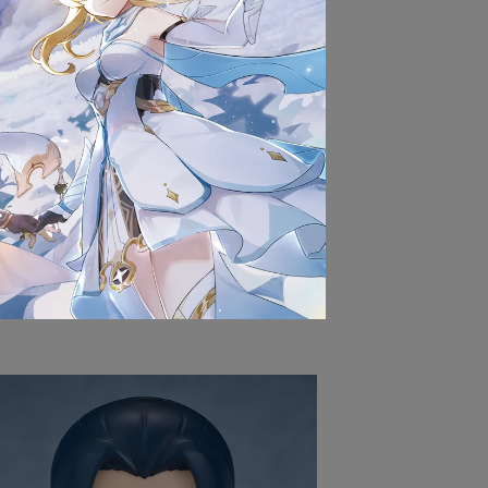
貨以前，請勿拆封