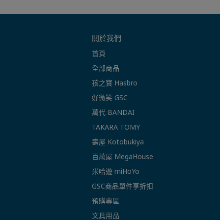
關於我們
首頁
全部商品
孩之寶 Hasbro
好微笑 GSC
萬代 BANDAI
TAKARA TOMY
壽屋 Kotobukiya
百萬屋 MegaHouse
米哈遊 miHoYo
GSC商品單件享折扣
預購專區
文具用品