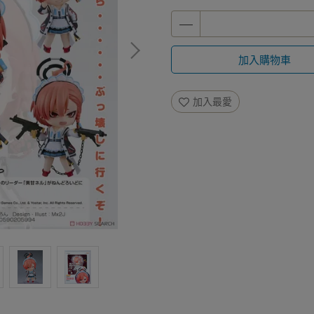
加入購物車
加入最愛