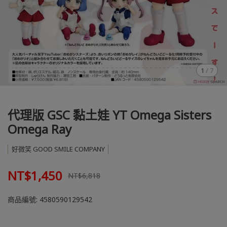
1
/
7
代理版 GSC 黏土娃 YT Omega Sisters
Omega Ray
好微笑 GOOD SMILE COMPANY
NT$1,450
NT$6,818
商品編號:
4580590129542