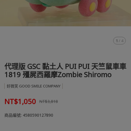
1
/
4
代理版 GSC 黏土人 PUI PUI 天竺鼠車車
1819 殭屍西羅摩Zombie Shiromo
好微笑 GOOD SMILE COMPANY
NT$1,050
NT$3,818
商品編號:
4580590127890