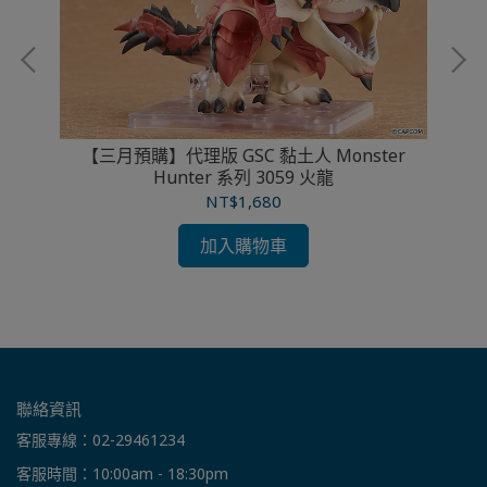
【三月預購】代理版 GSC 黏土人 Monster
Hunter 系列 3059 火龍
克
NT$1,680
加入購物車
聯絡資訊
客服專線：02-29461234
客服時間：10:00am - 18:30pm