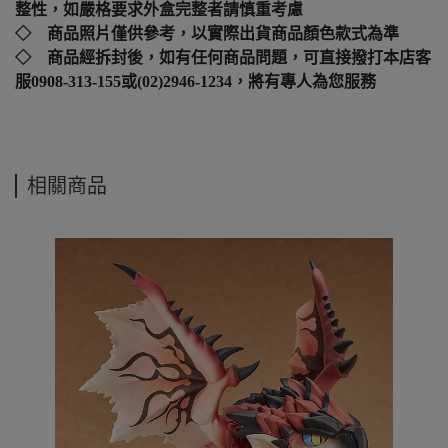
整性，如嚴格要求外盒完整者請慎重考慮
◇ 商品照片僅供參考，以實際出貨商品顏色款式為準
◇ 商品經拆封後，如有任何商品問題，可直接撥打本店客
服0908-313-155或(02)2946-1234，將有專人為您服務
相關商品