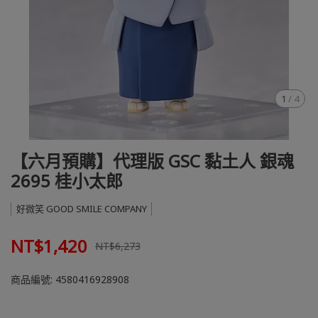
1
/
4
【六月預購】代理版 GSC 黏土人 銀魂
2695 桂小太郎
好微笑 GOOD SMILE COMPANY
NT$1,420
NT$6,273
商品編號:
4580416928908