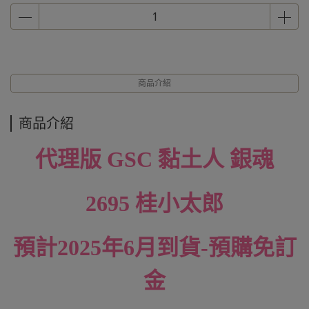
商品介紹
商品介紹
代理版 GSC
黏土人
銀魂
2695 桂小太郎
預計2025年6月到貨-預購免訂
金