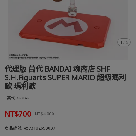
1
/
6
代理版 萬代 BANDAI 魂商店 SHF
S.H.Figuarts SUPER MARIO 超級瑪利
歐 瑪利歐
萬代 BANDAI
NT$700
NT$4,000
商品編號:
4573102693037