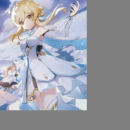
貨以前，請勿拆封