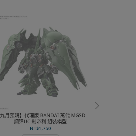
九月預購】代理版 BANDAI 萬代 MGSD
鋼彈UC 剎帝利 組裝模型
NT$1,750