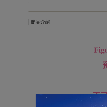
商品介紹
Fig
不可