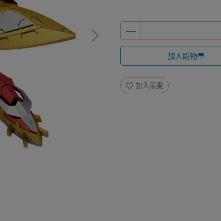
加入購物車
加入最愛