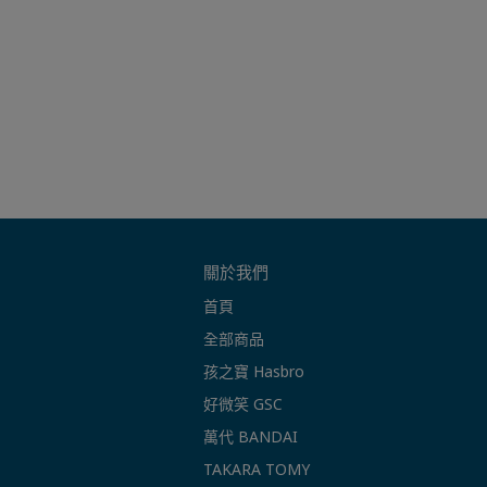
關於我們
首頁
全部商品
孩之寶 Hasbro
好微笑 GSC
萬代 BANDAI
TAKARA TOMY