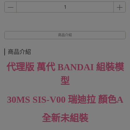
商品介紹
商品介紹
代理版 萬代
BANDAI 組裝模
型
30MS
SIS-V00 瑞迪拉 顏色A
全新未組裝