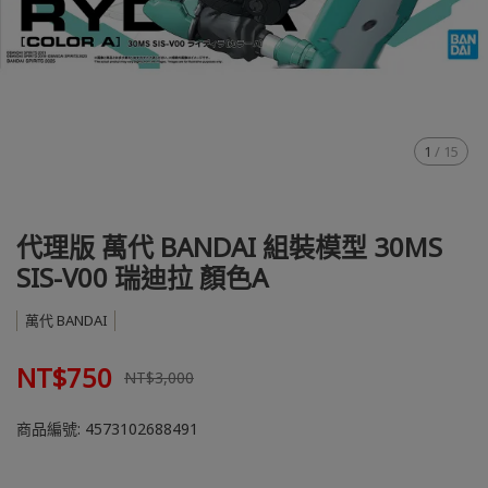
1
/
15
代理版 萬代 BANDAI 組裝模型 30MS
SIS-V00 瑞迪拉 顏色A
萬代 BANDAI
NT$750
NT$3,000
商品編號:
4573102688491