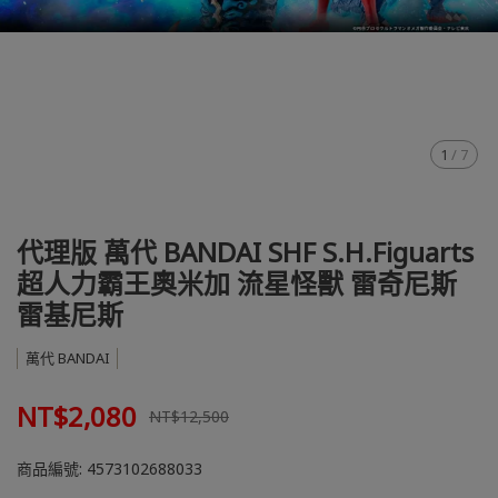
1
/
7
代理版 萬代 BANDAI SHF S.H.Figuarts
超人力霸王奧米加 流星怪獸 雷奇尼斯
雷基尼斯
萬代 BANDAI
NT$2,080
NT$12,500
商品編號:
4573102688033