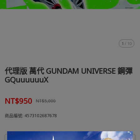
1
/
10
代理版 萬代 GUNDAM UNIVERSE 鋼彈
GQuuuuuuX
NT$950
NT$5,000
商品編號:
4573102687678