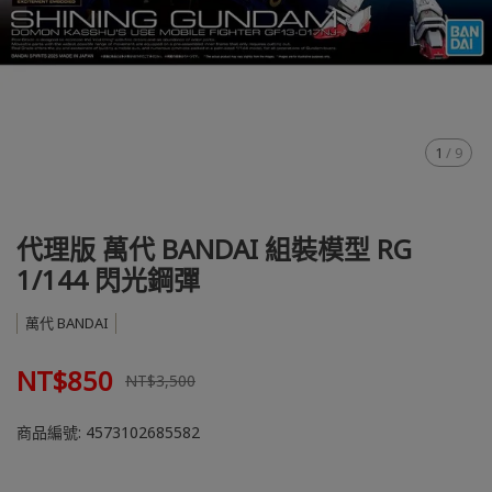
1
/
9
代理版 萬代 BANDAI 組裝模型 RG
1/144 閃光鋼彈
萬代 BANDAI
NT$850
NT$3,500
商品編號:
4573102685582