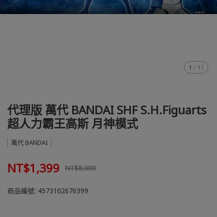
1
/
11
代理版 萬代 BANDAI SHF S.H.Figuarts
超人力霸王高斯 月神模式
萬代 BANDAI
NT$1,399
NT$8,000
商品編號:
4573102676399