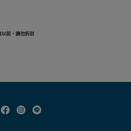
貨以前，請勿拆封