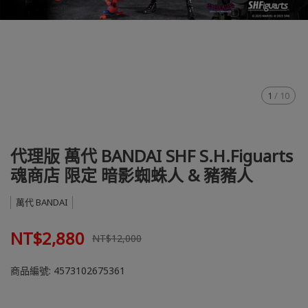
1
/
10
代理版 萬代 BANDAI SHF S.H.Figuarts
魂商店 限定 暗影蜘蛛人 & 豬豬人
萬代 BANDAI
NT$2,880
NT$12,000
商品編號:
4573102675361