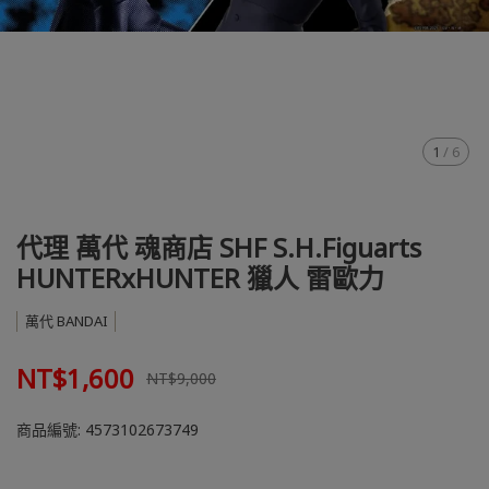
1
/
6
代理 萬代 魂商店 SHF S.H.Figuarts
HUNTERxHUNTER 獵人 雷歐力
萬代 BANDAI
NT$1,600
NT$9,000
商品編號:
4573102673749